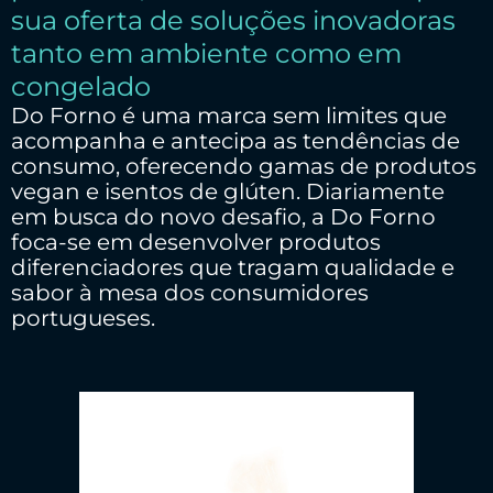
sua oferta de soluções inovadoras
tanto em ambiente como em
congelado
Do Forno é uma marca sem limites que
acompanha e antecipa as tendências de
consumo, oferecendo gamas de produtos
vegan e isentos de glúten. Diariamente
em busca do novo desafio, a Do Forno
foca-se em desenvolver produtos
diferenciadores que tragam qualidade e
sabor à mesa dos consumidores
portugueses.