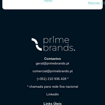
Contactos
geral@primebrands.pt
comercial@primebrands.pt
(+351) 210 936 428 *
* chamada para rede fixa nacional
Linkedin
Links Úteis