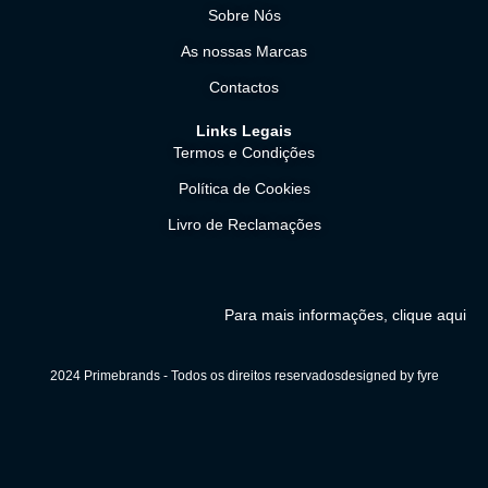
Sobre Nós
As nossas Marcas
Contactos
Links Legais
Termos e Condições
Política de Cookies
Livro de Reclamações
Para mais informações, clique aqui
2024 Primebrands - Todos os direitos reservados
designed by fyre