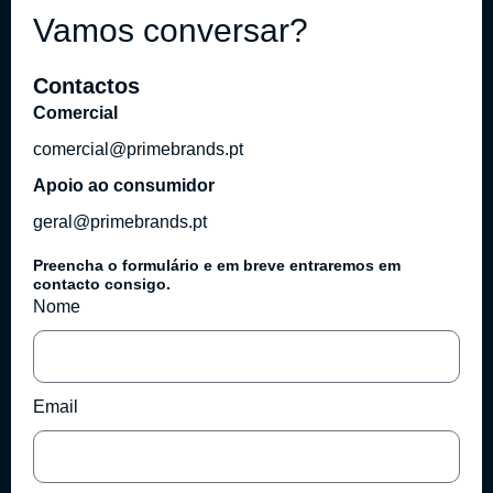
Vamos conversar?
Contactos
Comercial
comercial@primebrands.pt
Apoio ao consumidor
geral@primebrands.pt
Preencha o formulário e em breve entraremos em
contacto consigo.
Nome
Email