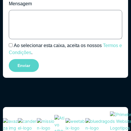
Mensagem
Ao selecionar esta caixa, aceita os nossos
Termos e
Condições
.
Enviar